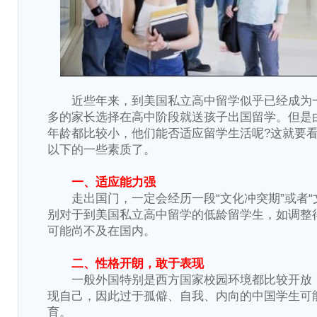
近些年来，到美国私立高中留学似乎已经成为
多的家长选择在高中阶段就送孩子出国留学。但是
年龄都比较小，他们能否适应留学生活呢?这就要
以下的一些素质了。
一、适应能力强
走出国门，一定会经历一段“文化冲突期”或者“
别对于到美国私立高中留学的低龄留学生，如调整
可能尚不及在国内。
二、性格开朗，敢于表现
一般外国特别是西方国家校园环境都比较开放
现自己，因此过于孤僻、自我、内向的中国学生可
育。