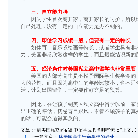
三、自立能力强
因为学生首次离开家，离开家长的呵护，所以
自己处理，没有一定的自立能力是办不到的。
四、即使学习成绩一般，但要有一定的特长
如体育、音乐或绘画等特长，或者学生具有非
力，美国非常欣赏这样的学生，而且最能结识新的
五、经济条件对美国私立高中留学也非常重要
美国的大部分高中是不授予国际学生奖学金的
大的花销。而且因为高中生的年龄比较小，也不适
活，计划出国留学，一定要作好充足的预算。
因此，在让孩子到美国私立高中留学以前，家
出正确的评估，切忌盲目跟风，不管不顾孩子的真
的话，可能会适得其反的。
文章：“到美国私立寄宿高中留学应具备哪些素质”正文完
上一篇文章：
读美国高中寄宿学校的好处