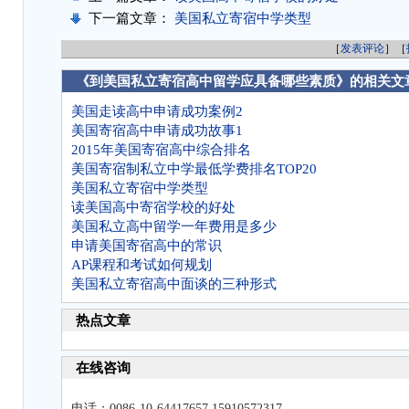
下一篇文章：
美国私立寄宿中学类型
［
发表评论
］［
《到美国私立寄宿高中留学应具备哪些素质》的相关文
美国走读高中申请成功案例2
美国寄宿高中申请成功故事1
2015年美国寄宿高中综合排名
美国寄宿制私立中学最低学费排名TOP20
美国私立寄宿中学类型
读美国高中寄宿学校的好处
美国私立高中留学一年费用是多少
申请美国寄宿高中的常识
AP课程和考试如何规划
美国私立寄宿高中面谈的三种形式
热点文章
在线咨询