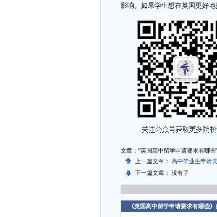
影响。如果学生想在英国更好地
文章：“英国高中留学申请要求有哪些
上一篇文章：
高中毕业生申请
下一篇文章： 没有了
《英国高中留学申请要求有哪些》