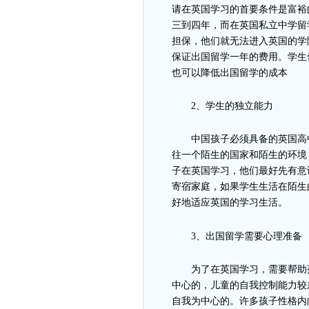
请在英国学习的首要条件是富裕
三到四年，而在英国私立中学留
担保，他们就无法进入英国的学
保证出国留学一年的费用。学生
也可以降低出国留学的成本
2、学生的独立能力
中国孩子必须具备的英国高
往一个陌生的国家和陌生的环境
子在英国学习，他们最好先有意
寄宿家庭，如果学生生活在陌生
好地适应英国的学习生活。
3、出国留学需要心理准备
为了在英国学习，需要帮助
中心的，儿童的自我控制能力较
自我为中心的。许多孩子性格内