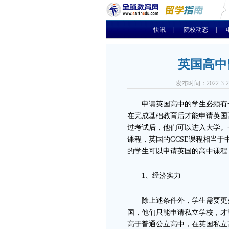
快讯
|
院校动态
|
英国高中
发布时间：2022-3
申请英国高中的学生必须有
在完成基础教育后才能申请英国
过考试后，他们可以进入大学。
课程，英国的GCSE课程相当
的学生可以申请英国的高中课程
1、经济实力
除上述条件外，学生需要更
国，他们只能申请私立学校，才
高于普通公立高中，在英国私立