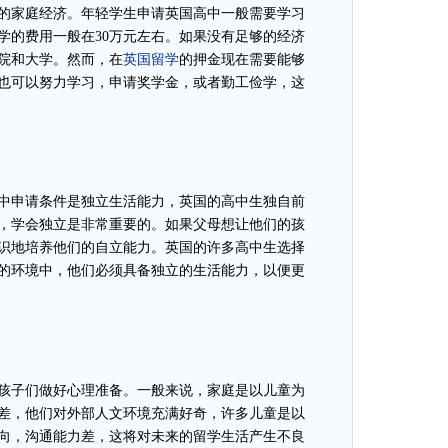
的家庭经济。年轻学生申请英国高中一般需要学习
学的费用一般在
30万元左右。如果没有足够的经济
院和大学。然而，在
英国留学
的押金现在需要能够
也可以努力学习，申请奖学金，或者勤工俭学，这
中申请条件是独立生活能力，英国的高中生独自前
，学会独立是非常重要的。如果父母想让他们的孩
识地培养他们的自立能力。英国的许多高中生选择
的环境中，他们必须具备独立的生活能力，以便更
孩子们做好心理准备。一般来说，家庭是以儿童为
差，他们对外部人文环境充满好奇，许多儿童是以
向，沟通能力差，这将对未来的留学生活产生不良