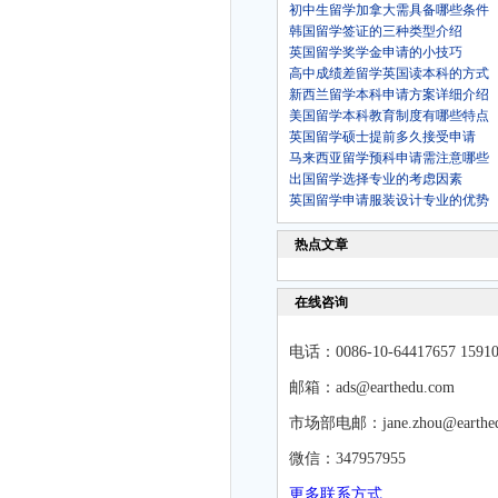
初中生留学加拿大需具备哪些条件
韩国留学签证的三种类型介绍
英国留学奖学金申请的小技巧
高中成绩差留学英国读本科的方式
新西兰留学本科申请方案详细介绍
美国留学本科教育制度有哪些特点
英国留学硕士提前多久接受申请
马来西亚留学预科申请需注意哪些
出国留学选择专业的考虑因素
英国留学申请服装设计专业的优势
热点文章
在线咨询