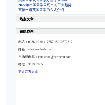
2022年出国留学呈现出的三大趋势
直接申请英国留学的方式介绍
热点文章
在线咨询