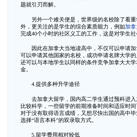
题就引刃而解。
另外一个难关便是，世界级的名校除了看重
外，更关注的是学生的综合素质能力，例如
加拿
完成
40个小时的社区义工的工作，这是对学生
因此在加拿大当地读高中，不仅可以申请加
可以申请其他国家的名校，成功申请名牌大学的
还可以与本地学生以同样的条件竞争加拿大大学
金。
4.提供多种升学途径
去加拿大留学，国内高二学生通过预科进入
比较科学，一些留学的前期准备时间和适应时间
对于没有取得语言成绩，又想尽快出国的高中毕
选择
“语言本科”的双录取方式。
5.留学费用相对较低