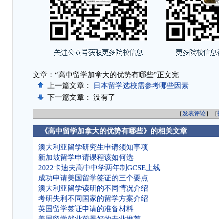
文章：“高中留学加拿大的优势有哪些”正文完
上一篇文章：
日本留学选校需参考哪些因素
下一篇文章： 没有了
［
发表评论
］［
《高中留学加拿大的优势有哪些》的相关文章
澳大利亚留学研究生申请须知事项
新加坡留学申请课程该如何选
2022卡迪夫高中中学两年制GCSE上线
成功申请美国留学签证的三个要点
澳大利亚留学读研的不同情况介绍
考研失利不同国家的留学方案介绍
英国留学签证申请的准备材料
美国留学就业前景好的专业推荐