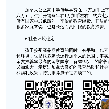
加拿大公立高中学每年学费在
1.2万加币
八万），生活开销每年在1万加币左右，约六七
所有国家中最低廉的。平价的教育经费、开放的
很多家庭来说，也是长远而高回报的教育投资。
6.社会环境稳定
孩子接受高品质教育的同时，有平和、包容
长环境，也是很多家长选择加拿大的原因，事实
亲友推荐率最高的留学国家，有
60%以上的家
民加拿大，亲历过加拿大良好的教育品质和社会
和福利政策，特别推荐孩子过去读书的。