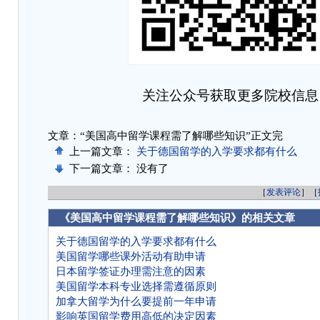
关注公众号获取更多院校信息
文章：“美国高中留学课程需了解哪些知识”正文完
上一篇文章：
关于德国留学的入学要求都有什么
下一篇文章： 没有了
［
发表评论
］［
《美国高中留学课程需了解哪些知识》的相关文章
关于德国留学的入学要求都有什么
美国留学哪些课外活动有助申请
日本留学签证办理需注意的因素
美国留学本科专业选择需遵循原则
加拿大留学为什么要提前一年申请
影响英国留学费用高低的决定因素