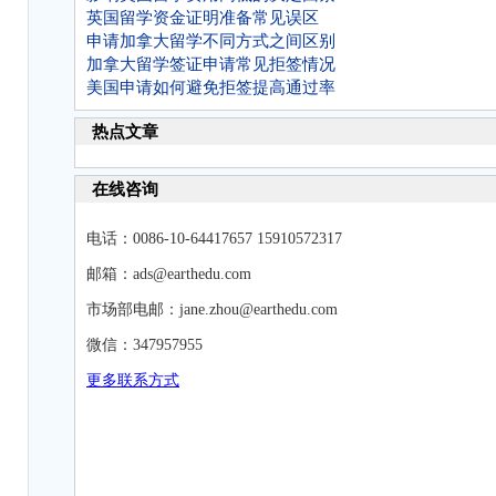
英国留学资金证明准备常见误区
申请加拿大留学不同方式之间区别
加拿大留学签证申请常见拒签情况
美国申请如何避免拒签提高通过率
热点文章
在线咨询