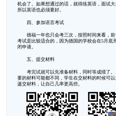
机会了。如果想通过的话，就得练英语，面试大
所以英语也必须要好。
四、参加语言考试
德福一年也只会考三次，按照时间来看，前
考试是比较适合的，因为德国的学校会在5月底
闭申请。
五、提交材料
考完试就可以先准备材料，同时等成绩了。
要的材料可能都不同
，
学生在交材料的时候可以
递交材料，让自己几率更高些。