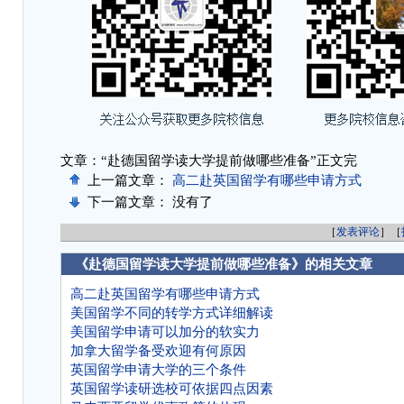
文章：“赴德国留学读大学提前做哪些准备”正文完
上一篇文章：
高二赴英国留学有哪些申请方式
下一篇文章： 没有了
［
发表评论
］［
《赴德国留学读大学提前做哪些准备》的相关文章
高二赴英国留学有哪些申请方式
美国留学不同的转学方式详细解读
美国留学申请可以加分的软实力
加拿大留学备受欢迎有何原因
英国留学申请大学的三个条件
英国留学读研选校可依据四点因素