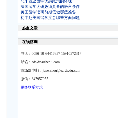
马来西亚留学优惠政策的体现
法国留学读研必须具备的语言条件
美国留学读研前期需做哪些准备
初中赴美国留学注意哪些方面问题
热点文章
在线咨询