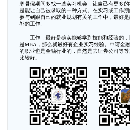
寒暑假期间多找一些实习机会，让自己有更多的
是能让自己被录取的一种方式。在实习或工作期
参与到跟自己的就业规划有关的工作中，最好是
补的工作。
工作，最好是确实能够学到技能和经验的
，
是
MBA，那么就最好有企业实习经验。申请金
的职业也是金融行业的，自然是去证券公司等等
比较好。