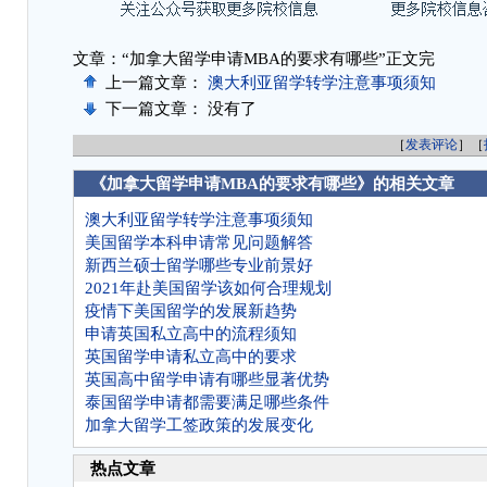
文章：“加拿大留学申请MBA的要求有哪些”正文完
上一篇文章：
澳大利亚留学转学注意事项须知
下一篇文章： 没有了
［
发表评论
］［
《加拿大留学申请MBA的要求有哪些》的相关文章
澳大利亚留学转学注意事项须知
美国留学本科申请常见问题解答
新西兰硕士留学哪些专业前景好
2021年赴美国留学该如何合理规划
疫情下美国留学的发展新趋势
申请英国私立高中的流程须知
英国留学申请私立高中的要求
英国高中留学申请有哪些显著优势
泰国留学申请都需要满足哪些条件
加拿大留学工签政策的发展变化
热点文章