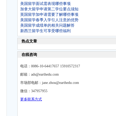
美国留学面试需表现哪些事项
加拿大留学申请第二学位要点须知
英国留学加申请需要了解哪些事项
美国留学春季入学引人注意的优势
美国留学成绩单的相关问题解答
新西兰留学生可享受哪些福利
热点文章
在线咨询