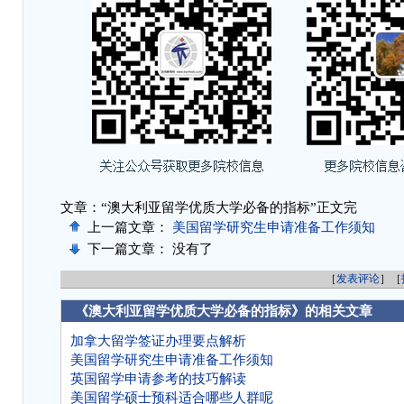
文章：“澳大利亚留学优质大学必备的指标”正文完
上一篇文章：
美国留学研究生申请准备工作须知
下一篇文章： 没有了
［
发表评论
］［
《澳大利亚留学优质大学必备的指标》的相关文章
加拿大留学签证办理要点解析
美国留学研究生申请准备工作须知
英国留学申请参考的技巧解读
美国留学硕士预科适合哪些人群呢