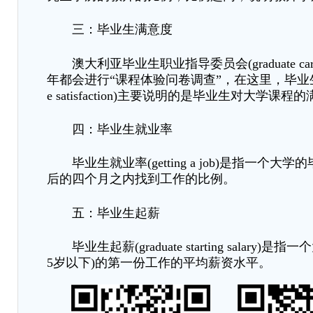
三：毕业生满意度
澳大利亚毕业生职业指导委员会
(graduate car
年都会进行
“
课程体验问卷调查
”
，在这里，毕业
e satisfaction)
主要说明的是毕业生对大学课程的
四：毕业生就业率
毕业生就业率
(getting a job)
是指一个大学的
后的四个月之内找到工作的比例。
五：毕业生起薪
毕业生起薪
(graduate starting salary)
是指一个
5
岁以下
)
的第一份工作的平均薪资水平。