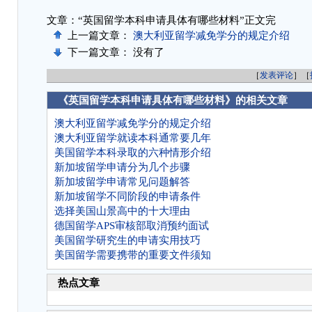
文章：“英国留学本科申请具体有哪些材料”正文完
上一篇文章：
澳大利亚留学减免学分的规定介绍
下一篇文章： 没有了
［
发表评论
］［
《英国留学本科申请具体有哪些材料》的相关文章
澳大利亚留学减免学分的规定介绍
澳大利亚留学就读本科通常要几年
美国留学本科录取的六种情形介绍
新加坡留学申请分为几个步骤
新加坡留学申请常见问题解答
新加坡留学不同阶段的申请条件
选择美国山景高中的十大理由
德国留学APS审核部取消预约面试
美国留学研究生的申请实用技巧
美国留学需要携带的重要文件须知
热点文章