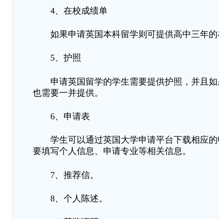
4、在校成绩单
如果申请英国本科留学则可提供高中三年的
5、护照
申请英国留学的学生需要提供护照，并且如
也需要一并提供。
6、申请表
学生可以通过英国大学申请平台下载相应的
要填写个人信息、申请专业等相关信息。
7、推荐信。
8、个人陈述。