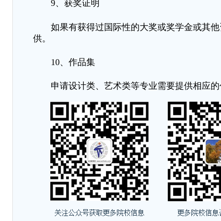
9、获奖证明
如果有获得过国际性的大奖或奖学金或其他
供。
10、作品集
申请设计类、艺术类等专业需要提供相应的