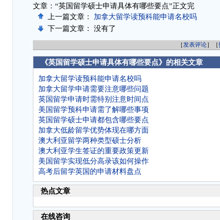
文章：“英国留学硕士申请具体有哪些要点”正文完
上一篇文章：
加拿大留学读预科能申请名校吗
下一篇文章： 没有了
［
发表评论
］［
《英国留学硕士申请具体有哪些要点》的相关文章
加拿大留学读预科能申请名校吗
加拿大留学申请需要注意哪些问题
英国留学申请时需特别注意时间点
美国留学预科申请需了解哪些事项
英国留学硕士申请都包含哪些要点
加拿大低龄留学优势体现在哪方面
澳大利亚留学两种类型硕士分析
澳大利亚学生签证的重要政策更新
美国留学实现低分高录该如何操作
高考后留学英国的申请材料盘点
热点文章
在线咨询