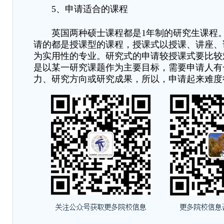
5、申请适合的课程
英国两种硕士课程都是
1年制的研究生课程
请的都是授课型的课程，授课式以授课、讲座、
为实用性的专业。研究式的申请较授课式要比较
是以某一研究课题作为主要目标，需要申请人有
力、研究方向或研究成果，所以，申请起来难度