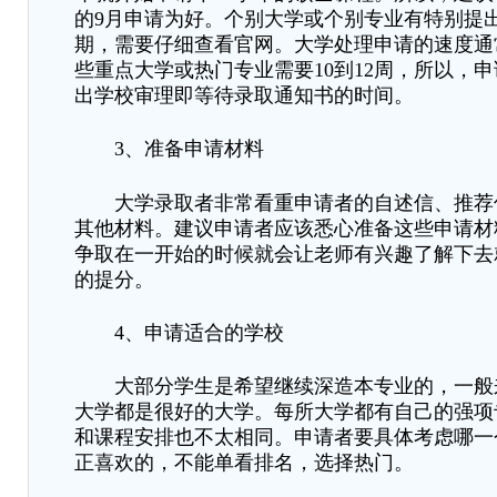
的9月申请为好。个别大学或个别专业有特别提
期，需要仔细查看官网。大学处理申请的速度通
些重点大学或热门专业需要10到12周，所以，
出学校审理即等待录取通知书的时间。
3、准备申请材料
大学录取者非常看重申请者的自述信、推荐
其他材料。建议申请者应该悉心准备这些申请材
争取在一开始的时候就会让老师有兴趣了解下去
的提分。
4、申请适合的学校
大部分学生是希望继续深造本专业的，一般
大学都是很好的大学。每所大学都有自己的强项
和课程安排也不太相同。申请者要具体考虑哪一
正喜欢的，不能单看排名，选择热门。