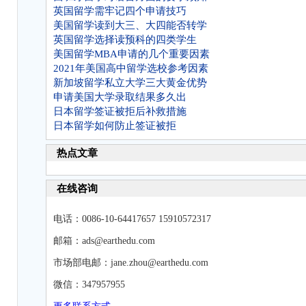
英国留学需牢记四个申请技巧
美国留学读到大三、大四能否转学
英国留学选择读预科的四类学生
美国留学MBA申请的几个重要因素
2021年美国高中留学选校参考因素
新加坡留学私立大学三大黄金优势
申请美国大学录取结果多久出
日本留学签证被拒后补救措施
日本留学如何防止签证被拒
热点文章
在线咨询