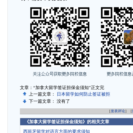
文章：“加拿大留学签证担保金须知”正文完
上一篇文章：
日本留学如何防止签证被拒
下一篇文章： 没有了
［
发表评论
］［
《加拿大留学签证担保金须知》的相关文章
西班牙留学对语言方面的要求须知