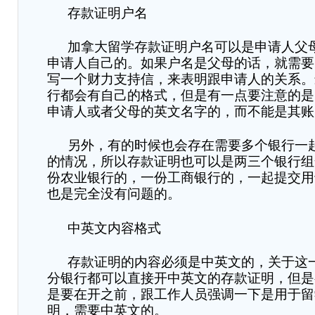
存款证明户名
加拿大留学存款证明户名可以是申请人父
申请人自己的。如果户名是父母的话，就需要
写一个财力支持信，来表明跟申请人的关系。
行都会有自己的格式，但是有一点要注意的是
申请人或者父母的英文名字的，而不能是其账
另外，有的时候也会存在需要多个银行一
的情况，所以存款证明也可以是两三个银行组
份农业银行的，一份工商银行的，一起提交用
也是完全没有问题的。
中英文内容格式
存款证明的内容必须是中英文的，关于这
分银行都可以直接开中英文的存款证明，但是
是要在开之前，跟工作人员强调一下是用于留
明，需要中英文的。