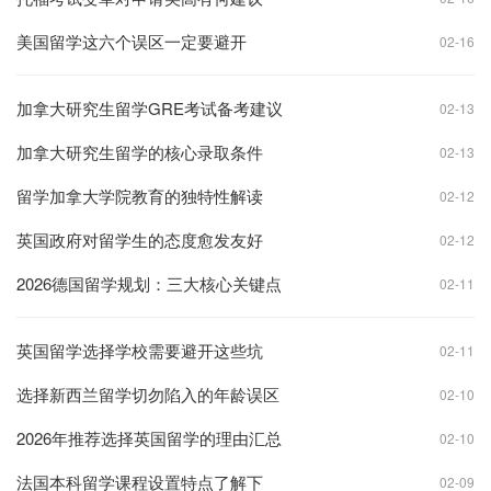
美国留学这六个误区一定要避开
02-16
加拿大研究生留学GRE考试备考建议
02-13
加拿大研究生留学的核心录取条件
02-13
留学加拿大学院教育的独特性解读
02-12
英国政府对留学生的态度愈发友好
02-12
2026德国留学规划：三大核心关键点
02-11
英国留学选择学校需要避开这些坑
02-11
选择新西兰留学切勿陷入的年龄误区
02-10
2026年推荐选择英国留学的理由汇总
02-10
法国本科留学课程设置特点了解下
02-09