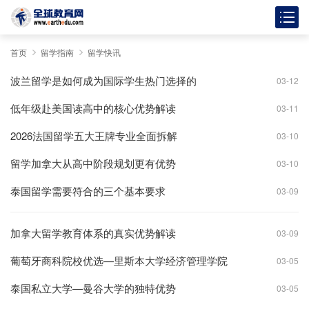
首页
留学指南
留学快讯
波兰留学是如何成为国际学生热门选择的
03-12
低年级赴美国读高中的核心优势解读
03-11
2026法国留学五大王牌专业全面拆解
03-10
留学加拿大从高中阶段规划更有优势
03-10
泰国留学需要符合的三个基本要求
03-09
加拿大留学教育体系的真实优势解读
03-09
葡萄牙商科院校优选—里斯本大学经济管理学院
03-05
泰国私立大学—曼谷大学的独特优势
03-05