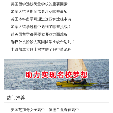
美国留学选校衡量学校的重要因素
加拿大留学期间需要注意哪些事项
英国本科留学可通过这四种途径申请
加拿大留学过程中遇到了哪些挑战？
赴英国留学都需要做哪些方面准备
选择什么阶段去英国留学比较合适呢？
申请加拿大硕士留学需了解申请流程
热门推荐
美国芝加哥女子高中—伍德兰兹寄宿高中