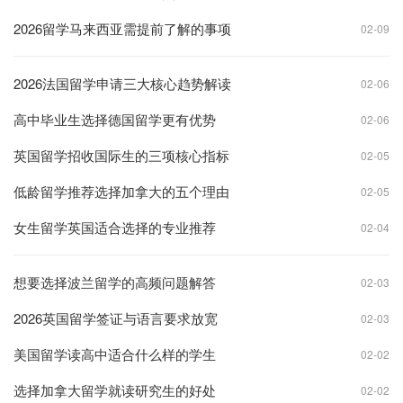
2026留学马来西亚需提前了解的事项
02-09
2026法国留学申请三大核心趋势解读
02-06
高中毕业生选择德国留学更有优势
02-06
英国留学招收国际生的三项核心指标
02-05
低龄留学推荐选择加拿大的五个理由
02-05
女生留学英国适合选择的专业推荐
02-04
想要选择波兰留学的高频问题解答
02-03
2026英国留学签证与语言要求放宽
02-03
美国留学读高中适合什么样的学生
02-02
选择加拿大留学就读研究生的好处
02-02