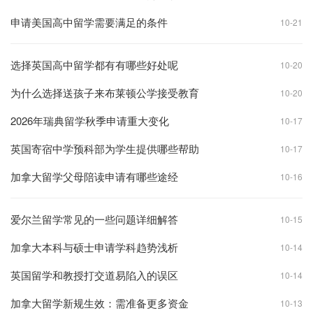
申请美国高中留学需要满足的条件
10-21
选择英国高中留学都有有哪些好处呢
10-20
为什么选择送孩子来布莱顿公学接受教育
10-20
2026年瑞典留学秋季申请重大变化
10-17
英国寄宿中学预科部为学生提供哪些帮助
10-17
加拿大留学父母陪读申请有哪些途经
10-16
爱尔兰留学常见的一些问题详细解答
10-15
加拿大本科与硕士申请学科趋势浅析
10-14
英国留学和教授打交道易陷入的误区
10-14
加拿大留学新规生效：需准备更多资金
10-13