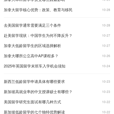
加拿大留学核心优势：政策、教育与移民
10-28
去美国留学通常需要满足三个条件
10-28
赴美留学现状：中国学生为何不降反升？
10-27
加拿大低龄留学生的区域选择解析
10-27
加拿大哪所公立高中AP课程多？
10-26
2025年英国留学末班车入学机会须知
10-24
新西兰低龄留学申请具体有哪些要求
10-23
新加坡高就业率的中文授课硕士有哪些？
10-23
美国留学研究生面试有哪几种方式
10-22
新加坡低龄留学的七个独特优势解读
10-22