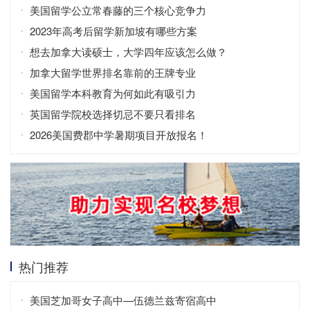
美国留学公立常春藤的三个核心竞争力
2023年高考后留学新加坡有哪些方案
想去加拿大读硕士，大学四年应该怎么做？
加拿大留学世界排名靠前的王牌专业
美国留学本科教育为何如此有吸引力
英国留学院校选择切忌不要只看排名
2026美国费郡中学暑期项目开放报名！
热门推荐
美国芝加哥女子高中—伍德兰兹寄宿高中