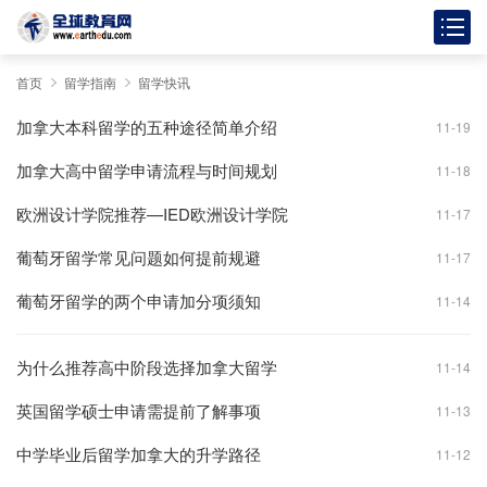
首页
留学指南
留学快讯
加拿大本科留学的五种途径简单介绍
11-19
加拿大高中留学申请流程与时间规划
11-18
欧洲设计学院推荐—IED欧洲设计学院
11-17
葡萄牙留学常见问题如何提前规避
11-17
葡萄牙留学的两个申请加分项须知
11-14
为什么推荐高中阶段选择加拿大留学
11-14
英国留学硕士申请需提前了解事项
11-13
中学毕业后留学加拿大的升学路径
11-12