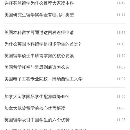
选择芬兰留学为什么推荐大家读本科
11-12
美国研究生留学奖学金有哪几种类型
11-11
英国本科留学可通过这四种途径申请
11-11
为什么英国本科留学是很多学生的首选?
11-10
英国留学硕士申请需掌握的核心要素
11-10
美国留学托福与雅思到底该怎么选
11-07
美国电子工程专业院校—田纳西理工大学
11-07
加拿大留学国际学生配额骤降49%
11-06
加拿大低龄留学的核心优势解读
11-06
英国留学吸引中国学生的六个优势
11-05