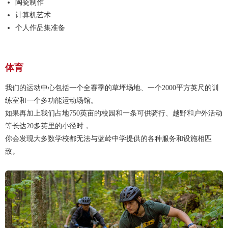
陶瓷制作
计算机艺术
个人作品集准备
体育
我们的运动中心包括一个全赛季的草坪场地、一个2000平方英尺的训
练室和一个多功能运动场馆。
如果再加上我们占地750英亩的校园和一条可供骑行、越野和户外活动
等长达20多英里的小径时，
你会发现大多数学校都无法与蓝岭中学提供的各种服务和设施相匹
敌。