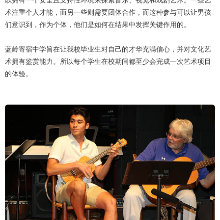
以拥有一个安全且支持性环境来探索音乐、视觉和戏剧艺术。一些艺
术注重个人才能，而另一些则需要团体合作，而这种参与可以让男孩
们意识到，作为个体，他们是如何在结果中发挥关键作用的。
蓝岭寄宿中学旨在让我校毕业生对自己的才华充满信心，并对文化艺
术拥有鉴赏能力。所以每个学生在校期间都至少会完成一次艺术项目
的体验。