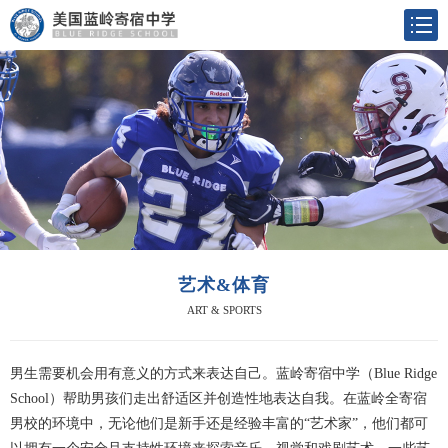
艺术&体育
ART & SPORTS
男生需要机会用有意义的方式来表达自己。蓝岭寄宿中学（Blue Ridge
School）帮助男孩们走出舒适区并创造性地表达自我。在蓝岭全寄宿
男校的环境中，无论他们是新手还是经验丰富的“艺术家”，他们都可