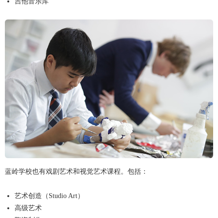
吉他音乐库
蓝岭学校也有戏剧艺术和视觉艺术课程。包括：
艺术创造（Studio Art）
高级艺术