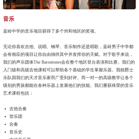
音乐
蓝岭中学的音乐项目获得了多个州和地区的奖项。
无论你喜欢吉他、说唱、钢琴、音乐制作还是唱歌，蓝岭男子中学都
会有相应的项目让你自由徜徉其中并发挥你的天赋。对于歌手来说，
我们的声乐团体The Barontones会在整个地区登台表演和比赛。我们的
入门级和高级吉他课程可以帮助各个基础的学生掌握乐器。我校爵士
乐队因我们的天才音乐家而广受到好评。而一对一的高级教学让各个
级别的男孩都能在各种乐器上发展他们的技能。我们屡获殊荣的音乐
艺术课程包括：
吉他合奏
管乐团
合奏
音乐史