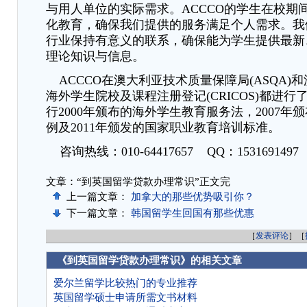
与用人单位的实际需求。ACCCO的学生在校期
化教育，确保我们提供的服务满足个人需求。我
行业保持有意义的联系，确保能为学生提供最新
理论知识与信息。
ACCCO在澳大利亚技术质量保障局(ASQA)
海外学生院校及课程注册登记(CRICOS)都进
行2000年颁布的海外学生教育服务法，2007年
例及2011年颁发的国家职业教育培训标准。
咨询热线：010-64417657 QQ：1531691497
文章：“到英国留学贷款办理常识”正文完
上一篇文章：
加拿大的那些优势吸引你？
下一篇文章：
韩国留学生回国有那些优惠
［
发表评论
］［
《到英国留学贷款办理常识》的相关文章
爱尔兰留学比较热门的专业推荐
英国留学硕士申请所需文书材料