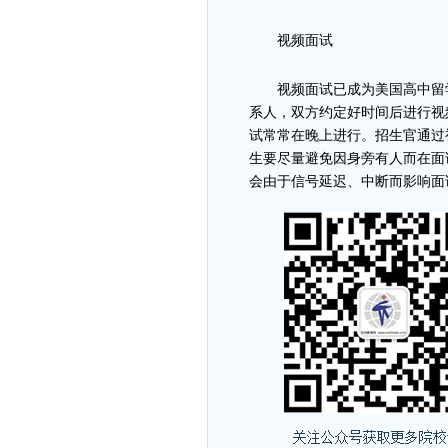
视频面试
视频面试已成为美国高中留
系人，双方约定好时间后进行视
试常常在晚上进行。招生官通过
生要尽量避免因身旁有人而在面
会由于信号延迟、中断而影响面