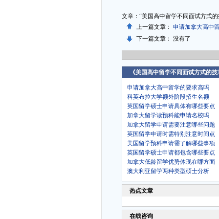
文章：“美国高中留学不同面试方式的
上一篇文章：
申请加拿大高中
下一篇文章： 没有了
《美国高中留学不同面试方式的技
申请加拿大高中留学的要求高吗
科英布拉大学额外阶段招生名额
英国留学硕士申请具体有哪些要点
加拿大留学读预科能申请名校吗
加拿大留学申请需要注意哪些问题
英国留学申请时需特别注意时间点
美国留学预科申请需了解哪些事项
英国留学硕士申请都包含哪些要点
加拿大低龄留学优势体现在哪方面
澳大利亚留学两种类型硕士分析
热点文章
在线咨询