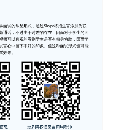
学面试的常见形式，通过
Skype将招生官添加为联
频通话，不过由于时差的存在，因而对于学生的面
视频可以直观的看到学生是否有相关协助，因而学
试官心中留下不好的印象。但这种面试形式也可能
试效果。