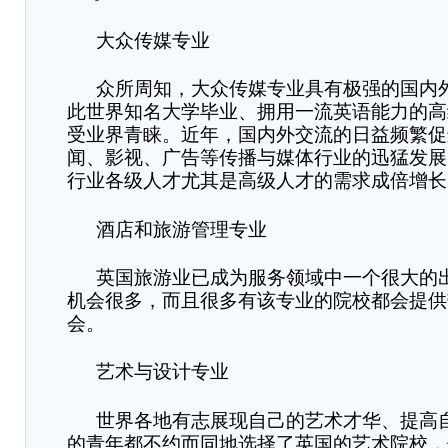
大众传媒专业
众所周知，大众传媒专业具有极强的国内
此世界知名大学毕业、拥用一流英语能力的高
受业界青睐。近年，国内外交流的日益频繁促
闻、影视、广告等传播与媒体行业的迅猛发展
行业各级人才尤其是高级人才的需求成倍增长
酒店和旅游管理专业
英国旅游业已成为服务领域中一个很大的
机会很多，而且很多有该专业的院校都会提供
会。
艺术与设计专业
世界各地有志展现自己的艺术才华、提高
的青年都不约而同地选择了英国的艺术院校，