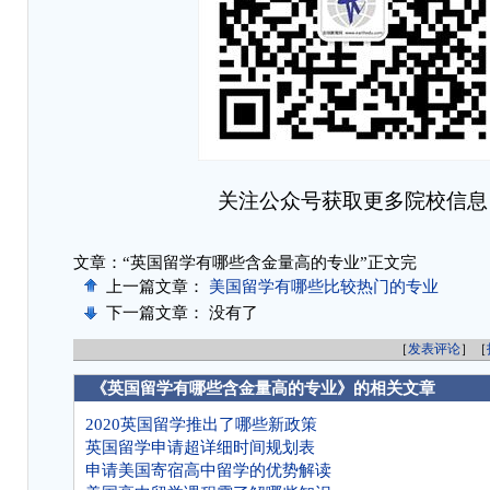
关注公众号获取更多院校信息
文章：“英国留学有哪些含金量高的专业”正文完
上一篇文章：
美国留学有哪些比较热门的专业
下一篇文章： 没有了
［
发表评论
］［
《英国留学有哪些含金量高的专业》的相关文章
2020英国留学推出了哪些新政策
英国留学申请超详细时间规划表
申请美国寄宿高中留学的优势解读