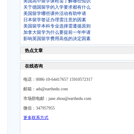
美国高中留学课程需了解哪些知识
关于德国留学的入学要求都有什么
美国留学哪些课外活动有助申请
日本留学签证办理需注意的因素
美国留学本科专业选择需遵循原则
加拿大留学为什么要提前一年申请
影响英国留学费用高低的决定因素
热点文章
在线咨询