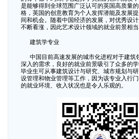
是能够得到全球范围广泛认可的英国高质量的
格，英国的创意教育为个人发挥潜能及发展提
间和机会。随着中国经济的发展，对优秀设计
不断看涨，因此艺术设计领域的就业前景相当
建筑学专业
中国目前高速发展的城市化进程对于建筑
深入的需求，良好的就业前景吸引了众多的学
毕业生可从事建筑设计与研究、城市规划与研
设管理和物业管理等工作
，
因为
该专业
入行门
的就业环境、收入状况也是令人乐观的。