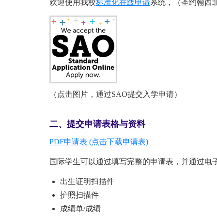
欢迎使用我校
标准化在线申请
系统，（圣约翰西北
（点击图片，通过SAO提交入学申请）
二、提交申请表格与资料
PDF申请表 (点击下载申请表)
国际学生可以通过填写完整的申请表，并通过电
出生证明扫描件
护照扫描件
成绩单/成绩