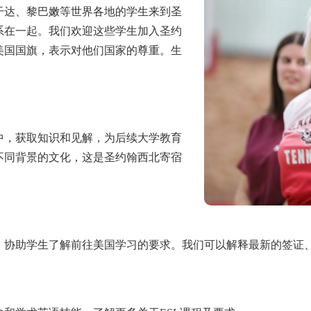
干达、黎巴嫩等世界各地的学生来到圣
系在一起。我们欢迎这些学生加入圣约
美国国旗，表示对他们国家的尊重。生
中，获取知识和见解，为后续大学教育
不同背景的文化，这是圣约翰西北寄宿
，协助学生了解前往美国学习的要求。我们可以解释最新的签证