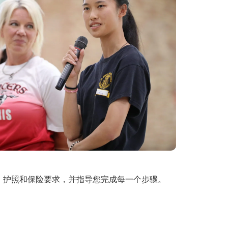
、护照和保险要求，并指导您完成每一个步骤。