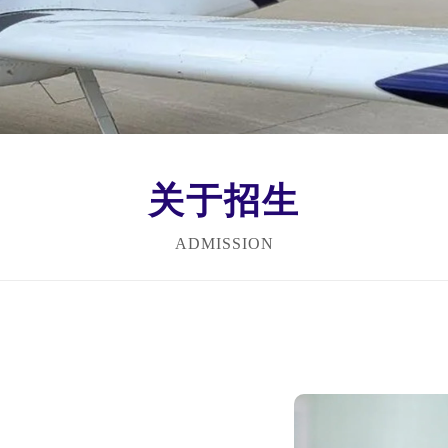
关于招生
ADMISSION