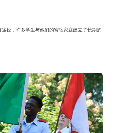
好途径，许多学生与他们的寄宿家庭建立了长期的