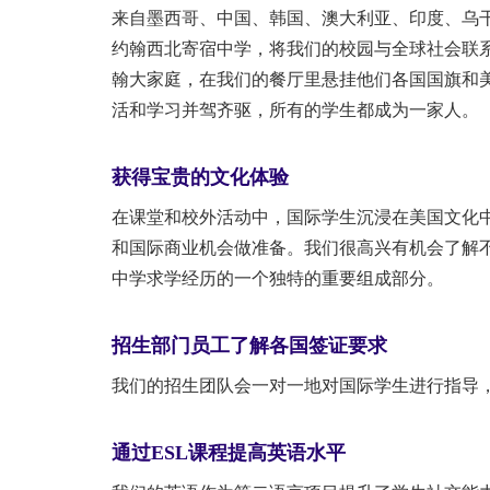
来自墨西哥、中国、韩国、澳大利亚、印度、乌
约翰西北寄宿中学，将我们的校园与全球社会联
翰大家庭，在我们的餐厅里悬挂他们各国国旗和
活和学习并驾齐驱，所有的学生都成为一家人。
获得宝贵的文化体验
在课堂和校外活动中，国际学生沉浸在美国文化
和国际商业机会做准备。我们很高兴有机会了解
中学求学经历的一个独特的重要组成部分。
招生部门员工了解各国签证要求
我们的招生团队会一对一地对国际学生进行指导
通过ESL课程提高英语水平