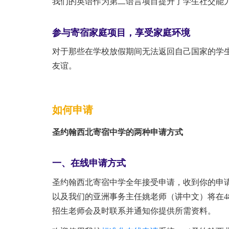
我们的英语作为第二语言项目提升了学生社交能
参与寄宿家庭项目，享受家庭环境
对于那些在学校放假期间无法返回自己国家的学
友谊。
如何申请
圣约翰西北寄宿中学的两种申请方式
一、在线申请方式
圣约翰西北寄宿中学全年接受申请，收到你的申请后，我
以及我们的亚洲事务主任姚老师（讲中文）将在4
招生老师会及时联系并通知你提供所需资料。