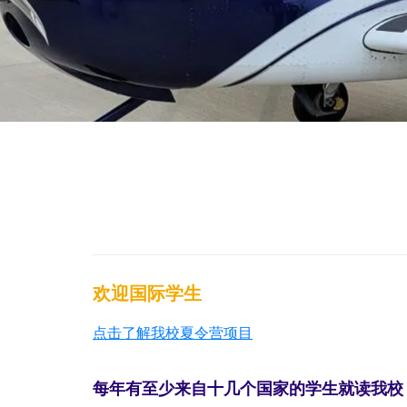
欢迎国际学生
点击了解我校夏令营项目
每年有至少来自十几个国家的学生就读我校