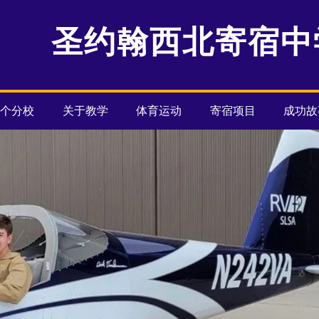
圣约翰西北寄宿中
两个分校
关于教学
体育运动
寄宿项目
成功故