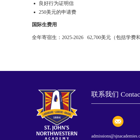
良好行为证明信
250美元的申请费
国际生费用
全年寄宿生：2025-2026 62,700美元（包括学
联系我们 Contact
admissions@sjnacademies.