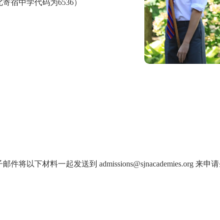
寄宿中学代码为6536）
子邮件将以下材料一起发送到
admissions@sjnacademies.org
来申请