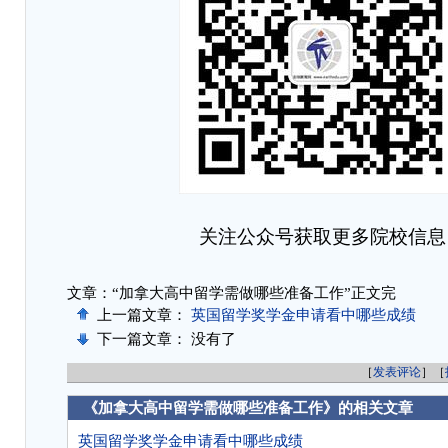
关注公众号获取更多院校信息
文章：“加拿大高中留学需做哪些准备工作”正文完
上一篇文章：
英国留学奖学金申请看中哪些成绩
下一篇文章： 没有了
［
发表评论
］［
《加拿大高中留学需做哪些准备工作》的相关文章
英国留学奖学金申请看中哪些成绩