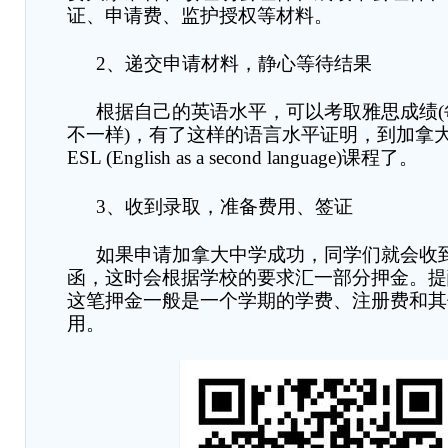
证、申请费、监护授权等材料。
2
、递交申请材料，静心等待结果
根据自己的英语水平，可以考取雅思成绩
(
不一样
)
，
有了这样的语言水平证明，到加拿
ESL (English as a second language)
课程了。
3
、收到录取，准备费用、签证
如果申请加拿大中学成功，同学们就会收
函，这时会根据学校的要求汇一部分押金。提
这笔押金一般是一个学期的学费、注册费和其
用。