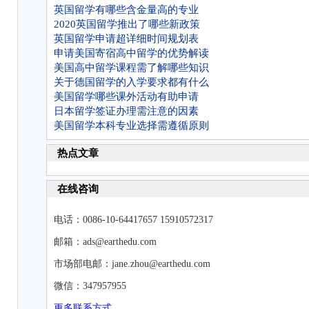
英国留学有哪些含金量高的专业
2020英国留学推出了哪些新政策
英国留学申请超详细时间规划表
申请美国寄宿高中留学的优势解读
美国高中留学课程需了解哪些知识
关于德国留学的入学要求都有什么
美国留学哪些课外活动有助申请
日本留学签证办理需注意的因素
美国留学本科专业选择需遵循原则
热点文章
在线咨询