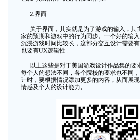
2.
界面
关于界面，其实就是为了游戏的输入，其
家的预期和游戏中的行为同步。一个好的输入
沉浸游戏时间比较长
，
这部分交互设计需要有
也要有
UX
逻辑性。
以上这些是对于美国游戏设计作品集的要
每个人的想法不同，各个院校的要求也不同，
计时，要根据情况添加更多的内容，从而展现
情感及个人的设计能力。