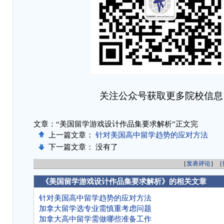
关注公众号获取更多院校信息
文章：“美国留学游戏设计作品集要求解析”正文完
上一篇文章：
针对美国高中留学趋势的应对方法
下一篇文章： 没有了
［
发表评论
］［
《美国留学游戏设计作品集要求解析》的相关文章
针对美国高中留学趋势的应对方法
加拿大留学选专业需慎重考虑问题
加拿大高中留学需做哪些准备工作