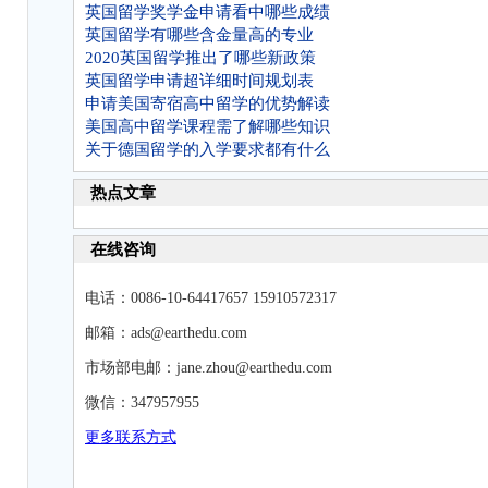
英国留学奖学金申请看中哪些成绩
英国留学有哪些含金量高的专业
2020英国留学推出了哪些新政策
英国留学申请超详细时间规划表
申请美国寄宿高中留学的优势解读
美国高中留学课程需了解哪些知识
关于德国留学的入学要求都有什么
热点文章
在线咨询